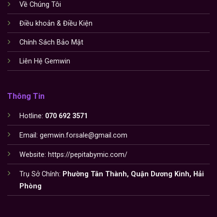
Về Chúng Tôi
Điều khoản & Điều Kiện
Chính Sách Bảo Mật
Liên Hệ Gemwin
Thông Tin
Hotline:
070 692 3571
Email:
gemwin.forsale@gmail.com
Website: https://pepitabymic.com/
Trụ Sở Chính:
Phường Tân Thành, Quận Dương Kinh, Hải
Phòng