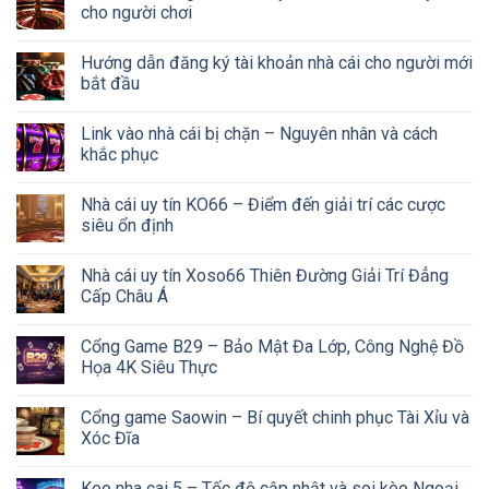
cho người chơi
Hướng dẫn đăng ký tài khoản nhà cái cho người mới
bắt đầu
Link vào nhà cái bị chặn – Nguyên nhân và cách
khắc phục
Nhà cái uy tín KO66 – Điểm đến giải trí các cược
siêu ổn định
Nhà cái uy tín Xoso66 Thiên Đường Giải Trí Đẳng
Cấp Châu Á
Cổng Game B29 – Bảo Mật Đa Lớp, Công Nghệ Đồ
Họa 4K Siêu Thực
Cổng game Saowin – Bí quyết chinh phục Tài Xỉu và
Xóc Đĩa
Keo nha cai 5 – Tốc độ cập nhật và soi kèo Ngoại