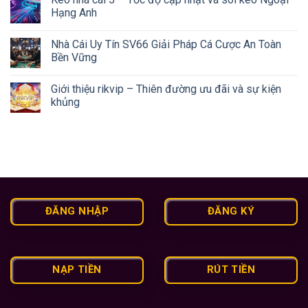
Hạng Anh
Nhà Cái Uy Tín SV66 Giải Pháp Cá Cược An Toàn
Bền Vững
Giới thiệu rikvip – Thiên đường ưu đãi và sự kiện
khủng
ĐĂNG NHẬP
ĐĂNG KÝ
NẠP TIỀN
RÚT TIỀN