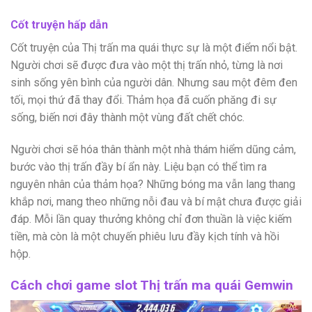
Cốt truyện hấp dẫn
Cốt truyện của Thị trấn ma quái thực sự là một điểm nổi bật.
Người chơi sẽ được đưa vào một thị trấn nhỏ, từng là nơi
sinh sống yên bình của người dân. Nhưng sau một đêm đen
tối, mọi thứ đã thay đổi. Thảm họa đã cuốn phăng đi sự
sống, biến nơi đây thành một vùng đất chết chóc.
Người chơi sẽ hóa thân thành một nhà thám hiểm dũng cảm,
bước vào thị trấn đầy bí ẩn này. Liệu bạn có thể tìm ra
nguyên nhân của thảm họa? Những bóng ma vẫn lang thang
khắp nơi, mang theo những nỗi đau và bí mật chưa được giải
đáp. Mỗi lần quay thưởng không chỉ đơn thuần là việc kiếm
tiền, mà còn là một chuyến phiêu lưu đầy kịch tính và hồi
hộp.
Cách chơi game slot Thị trấn ma quái Gemwin