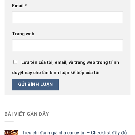
Email
*
Trang web
Lưu tên của tôi, email, và trang web trong trình
duyệt này cho lần bình luận kế tiếp của tôi.
BÀI VIẾT GẦN ĐÂY
Tiêu chí đánh giá nhà cái uy tín – Checklist đầy đủ