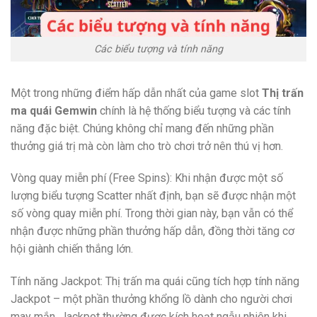
Các biểu tượng và tính năng
Một trong những điểm hấp dẫn nhất của game slot
Thị trấn
ma quái Gemwin
chính là hệ thống biểu tượng và các tính
năng đặc biệt. Chúng không chỉ mang đến những phần
thưởng giá trị mà còn làm cho trò chơi trở nên thú vị hơn.
Vòng quay miễn phí (Free Spins): Khi nhận được một số
lượng biểu tượng Scatter nhất định, bạn sẽ được nhận một
số vòng quay miễn phí. Trong thời gian này, bạn vẫn có thể
nhận được những phần thưởng hấp dẫn, đồng thời tăng cơ
hội giành chiến thắng lớn.
Tính năng Jackpot: Thị trấn ma quái cũng tích hợp tính năng
Jackpot – một phần thưởng khổng lồ dành cho người chơi
may mắn. Jackpot thường được kích hoạt ngẫu nhiên khi