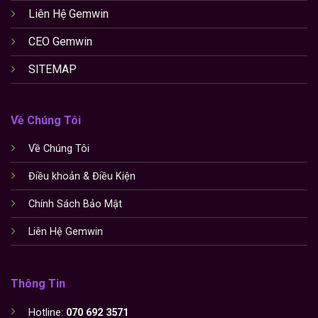
Liên Hệ Gemwin
CEO Gemwin
SITEMAP
Về Chúng Tôi
Về Chúng Tôi
Điều khoản & Điều Kiện
Chính Sách Bảo Mật
Liên Hệ Gemwin
Thông Tin
Hotline:
070 692 3571