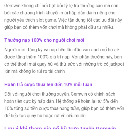
Gemwin không chỉ nổi bật bởi tỷ lệ trả thưởng cao mà còn
bởi các chương trình khuyến mãi hấp dẫn dành riêng cho
người yêu thích slot game. Việc tận dụng tốt các ưu đãi này
giúp bạn có thêm vốn chơi mà không phải đầu tư nhiều.
Thưởng nạp 100% cho người chơi mới
Người mới đăng ký và nạp tiền lần đầu vào sảnh nổ hũ sẽ
được tặng thêm 100% giá trị nạp. Với phần thưởng này, bạn
có thể thoải mái quay hũ và thử sức với những trò có jackpot
lớn mà không lo rủi ro tài chính.
Hoàn trả cược thua lên đến 10% mỗi tuần
Đối với người chơi thường xuyên, Gemwin có chính sách
hoàn tiền cực kỳ hấp dẫn. Hệ thống sẽ hoàn lại từ 5% đến
10% tổng số tiền cược thua hằng tuần, giúp bạn có thêm vốn
để tiếp tục quay hũ hoặc rút về nếu muốn.
Lưu ý khi tham gia nổ hũ trực tuyến Gemwin