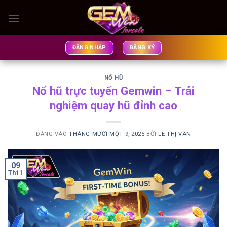
Bỏ
qua
nội
dung
ĐĂNG NHẬP
ĐĂNG KÝ
NỔ HŨ
Nổ hũ trực tuyến Gemwin – Trải
nghiệm quay hũ đỉnh cao
ĐĂNG VÀO
THÁNG MƯỜI MỘT 9, 2025
BỞI
LÊ THỊ VÂN
09
Th11