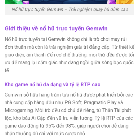
Nổ hũ trực tuyến Gemwin – Trải nghiệm quay hũ đỉnh cao
Giới thiệu về nổ hũ trực tuyến Gemwin
Nổ hũ trực tuyến tại Gemwin không chỉ là trò chơi may rủi
đơn thuần mà còn là trải nghiệm giải trí đẳng cấp. Từ thiết kế
giao diện, âm thanh đến cơ chế thưởng, mọi thứ đều được tối
ưu để mang lại cảm giác như đang ngồi giữa sòng bạc quốc
tế.
Kho game nổ hũ đa dạng và tỷ lệ RTP cao
Gemwin sở hữu hàng trăm tựa nổ hũ được phát triển bởi các
nhà cung cấp hàng đầu như PG Soft, Pragmatic Play và
Microgaming. Mỗi trò đều có chủ đề riêng, từ Thần Tài phát
lộc, kho báu Ai Cập đến vũ trụ viễn tưởng. Tỷ lệ RTP của các
game dao động từ 95% đến 98%, giúp người chơi dễ dàng
nhận thưởng dù chỉ với mức cược nhỏ.