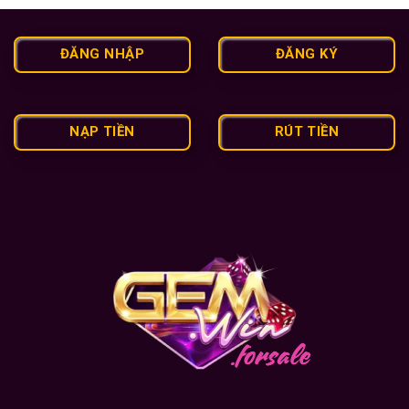
ĐĂNG NHẬP
ĐĂNG KÝ
NẠP TIỀN
RÚT TIỀN