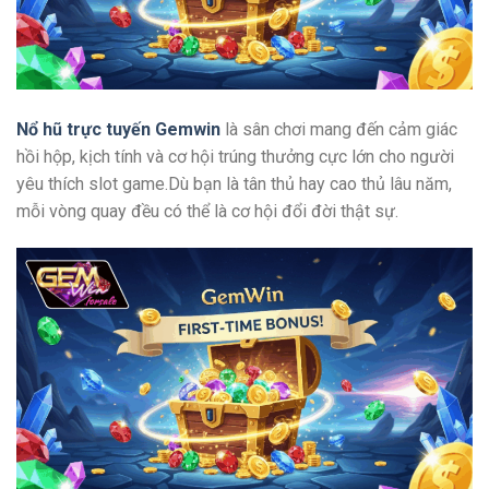
Nổ hũ trực tuyến Gemwin
là sân chơi mang đến cảm giác
hồi hộp, kịch tính và cơ hội trúng thưởng cực lớn cho người
yêu thích slot game.Dù bạn là tân thủ hay cao thủ lâu năm,
mỗi vòng quay đều có thể là cơ hội đổi đời thật sự.