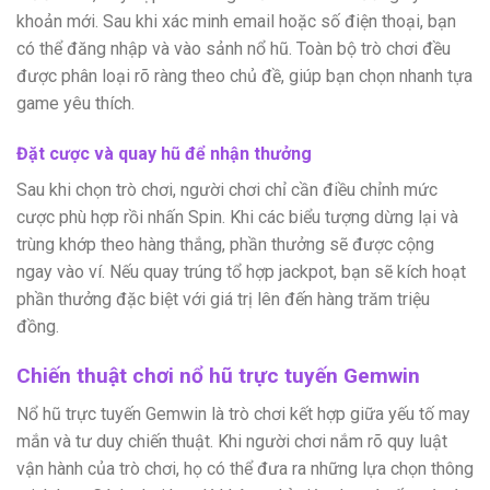
khoản mới. Sau khi xác minh email hoặc số điện thoại, bạn
có thể đăng nhập và vào sảnh nổ hũ. Toàn bộ trò chơi đều
được phân loại rõ ràng theo chủ đề, giúp bạn chọn nhanh tựa
game yêu thích.
Đặt cược và quay hũ để nhận thưởng
Sau khi chọn trò chơi, người chơi chỉ cần điều chỉnh mức
cược phù hợp rồi nhấn Spin. Khi các biểu tượng dừng lại và
trùng khớp theo hàng thắng, phần thưởng sẽ được cộng
ngay vào ví. Nếu quay trúng tổ hợp jackpot, bạn sẽ kích hoạt
phần thưởng đặc biệt với giá trị lên đến hàng trăm triệu
đồng.
Chiến thuật chơi nổ hũ trực tuyến Gemwin
Nổ hũ trực tuyến Gemwin là trò chơi kết hợp giữa yếu tố may
mắn và tư duy chiến thuật. Khi người chơi nắm rõ quy luật
vận hành của trò chơi, họ có thể đưa ra những lựa chọn thông