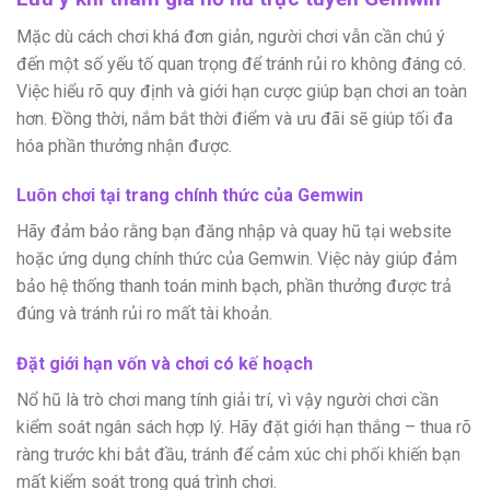
Mặc dù cách chơi khá đơn giản, người chơi vẫn cần chú ý
đến một số yếu tố quan trọng để tránh rủi ro không đáng có.
Việc hiểu rõ quy định và giới hạn cược giúp bạn chơi an toàn
hơn. Đồng thời, nắm bắt thời điểm và ưu đãi sẽ giúp tối đa
hóa phần thưởng nhận được.
Luôn chơi tại trang chính thức của Gemwin
Hãy đảm bảo rằng bạn đăng nhập và quay hũ tại website
hoặc ứng dụng chính thức của Gemwin. Việc này giúp đảm
bảo hệ thống thanh toán minh bạch, phần thưởng được trả
đúng và tránh rủi ro mất tài khoản.
Đặt giới hạn vốn và chơi có kế hoạch
Nổ hũ là trò chơi mang tính giải trí, vì vậy người chơi cần
kiểm soát ngân sách hợp lý. Hãy đặt giới hạn thắng – thua rõ
ràng trước khi bắt đầu, tránh để cảm xúc chi phối khiến bạn
mất kiểm soát trong quá trình chơi.