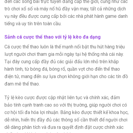
đến các sòng bài trực tuyến đẳng cấp thế giới, cũng như các
trò chơi xổ số và máy nổ hũ đầy vận may, tất cả những dịch
vụ này đều được cung cấp bởi các nhà phát hành game danh
tiếng và uy tín trên toàn cầu.
Sảnh cá cược thể thao với tỷ lệ kèo đa dạng
Cá cược thể thao luôn là thế mạnh nổi bật thu hút hàng triệu
lượt người chơi tham gia mỗi ngày tại hệ thống nhà cái này.
Tại đây cung cấp đầy đủ các giải đấu lớn nhỏ trên khắp
hành tinh, từ bóng đá, bóng rổ, quần vợt cho đến thể thao
điện tử, mang đến sự lựa chọn không giới hạn cho các tín đồ
đam mê thể thao.
Tỷ lệ kèo cược được cập nhật liên tục và chính xác, đảm
bảo tính cạnh tranh cao so với thị trường, giúp người chơi có
cơ hội tối đa hóa lợi nhuận. Bảng kèo được thiết kế khoa học,
dễ nhìn, hiển thị đầy đủ các thông số cần thiết để người chơi
dễ dàng phân tích và đưa ra quyết định đặt cược chính xác