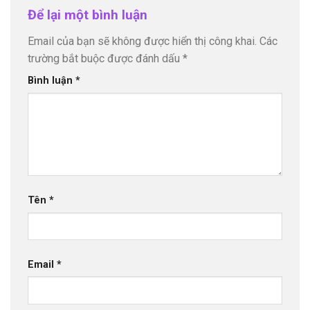
Để lại một bình luận
Email của bạn sẽ không được hiển thị công khai.
Các
trường bắt buộc được đánh dấu
*
Bình luận
*
Tên
*
Email
*