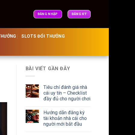
ĐĂNG NHẬP
ĐĂNG KÝ
 THƯỞNG
SLOTS ĐỔI THƯỞNG
BÀI VIẾT GẦN ĐÂY
Tiêu chí đánh giá nhà
cái uy tín – Checklist
đầy đủ cho người chơi
Hướng dẫn đăng ký
tài khoản nhà cái cho
người mới bắt đầu