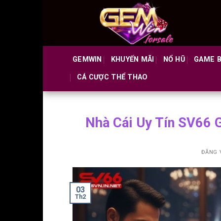
Bỏ
qua
nội
dung
GEMWIN
KHUYẾN MÃI
NỔ HŨ
GAME B
CÁ CƯỢC THỂ THAO
Nhà Cái Uy Tín SV66 
ĐĂNG
03
Th2