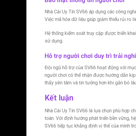
Bảo mật thông tin người chơi
Nhà Cái Uy Tín SV66 áp dụng các công nghệ 
Việc mã hóa dữ liệu giúp giảm thiểu rủi ro l
Hệ thống kiểm soát truy cập được triển khai
sử dụng.
Hỗ trợ người chơi duy trì trải ng
Đội ngũ hỗ trợ của SV66 hoạt động với mục 
người chơi có thể nhận được hướng dẫn kịp t
thấy yên tâm và tin tưởng hơn khi gắn bó lâu
Kết luận
Nhà Cái Uy Tín SV66 là lựa chọn phù hợp ch
toàn. Với định hướng phát triển bền vững, h
SV66 tiếp tục khẳng định vị thế của mình tro