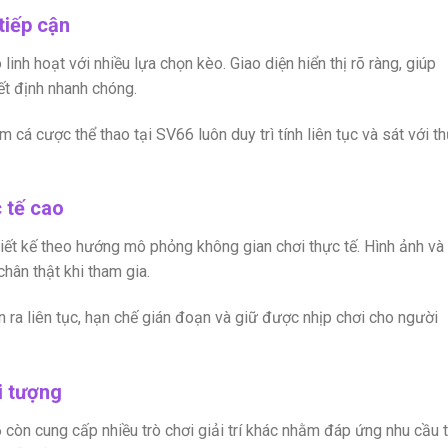
tiếp cận
nh hoạt với nhiều lựa chọn kèo. Giao diện hiển thị rõ ràng, giúp
ết định nhanh chóng.
 cá cược thể thao tại SV66 luôn duy trì tính liên tục và sát với t
 tế cao
iết kế theo hướng mô phỏng không gian chơi thực tế. Hình ảnh và
hân thật khi tham gia.
n ra liên tục, hạn chế gián đoạn và giữ được nhịp chơi cho người
ối tượng
 còn cung cấp nhiều trò chơi giải trí khác nhằm đáp ứng nhu cầu 