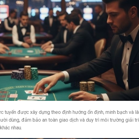
ực tuyến được xây dựng theo định hướng ổn định, minh bạch và lâ
ười dùng, đảm bảo an toàn giao dịch và duy trì môi trường giải trí
 khác nhau.