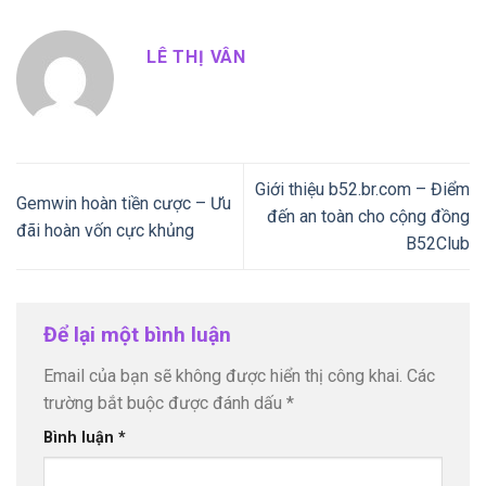
LÊ THỊ VÂN
Giới thiệu b52.br.com – Điểm
Gemwin hoàn tiền cược – Ưu
đến an toàn cho cộng đồng
đãi hoàn vốn cực khủng
B52Club
Để lại một bình luận
Email của bạn sẽ không được hiển thị công khai.
Các
trường bắt buộc được đánh dấu
*
Bình luận
*