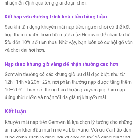
nhuận ổn định qua từng giai đoạn chơi.
Kết hợp với chương trình hoàn tiền hằng tuần
Sau khi tận dụng khuyến mãi nạp tiền, người chơi có thể kết
hợp thêm ưu đãi hoàn tiền cược của Gemwin để nhận lại từ
5% đến 10% số tiền thua. Nhờ vậy, bạn luôn có cơ hội gỡ vốn
và chơi dài hơi hơn.
Nạp theo khung giờ vàng để nhận thưởng cao hơn
Gemwin thường có các khung giờ ưu đãi đặc biệt, như từ
12h–14h và 20h–22h, nơi phần thưởng nạp được tăng thêm
10–20%. Theo dõi thông báo thường xuyên giúp bạn nạp
đúng thời điểm và nhận tối đa giá trị khuyến mãi.
Kết luận
Khuyến mãi nạp tiền Gemwin là lựa chọn lý tưởng cho những
ai muốn khởi đầu mạnh mẽ và bền vững. Với ưu đãi hấp dẫn
cùng chính sách rõ ràng, người chơi có thể dễ dàng gia tăng