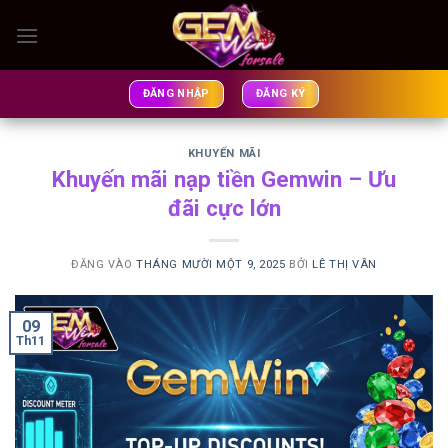
Bỏ
qua
nội
dung
ĐĂNG NHẬP
ĐĂNG KÝ
KHUYẾN MÃI
Khuyến mãi nạp tiền Gemwin – Ưu
đãi cực lớn
ĐĂNG VÀO
THÁNG MƯỜI MỘT 9, 2025
BỞI
LÊ THỊ VÂN
09
Th11