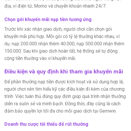
địa, ví điện tử, Momo và chuyển khoản nhanh 24/7.
Chọn gói khuyến mãi nạp tiền tương ứng
Trước khi xác nhận giao dịch, người chơi cần chọn gói
khuyến mãi phù hợp. Mỗi gói có tỷ lệ thưởng khác nhau, ví
dụ: nạp 200.000 nhận thêm 40.000, nạp 500.000 nhận thêm
150.000. Sau khi giao dịch hoàn tất, hệ thống sẽ tự động
cộng tiền thưởng vào ví khuyến mãi.
Điều kiện và quy định khi tham gia khuyến mãi
Để phần thưởng nạp tiền được kích hoạt và sử dụng hợp lệ,
người chơi nên tìm hiểu kỹ các điều kiện đi kèm của chương
trình. Việc tuân thủ đúng quy định giúp quá trình nhận thưởng
diễn ra suôn sẻ và minh bạch. Đồng thời, đây cũng là cách
đảm bảo quyền lợi tối đa cho mỗi giao dịch tại Gemwin.
Doanh thu cược tối thiểu để rút thưởng