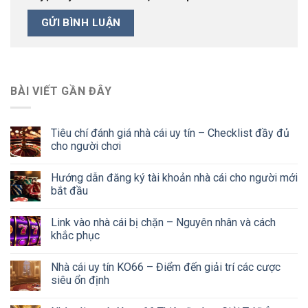
BÀI VIẾT GẦN ĐÂY
Tiêu chí đánh giá nhà cái uy tín – Checklist đầy đủ
cho người chơi
Hướng dẫn đăng ký tài khoản nhà cái cho người mới
bắt đầu
Link vào nhà cái bị chặn – Nguyên nhân và cách
khắc phục
Nhà cái uy tín KO66 – Điểm đến giải trí các cược
siêu ổn định