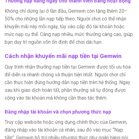
Thưởng nạp hằng ngày cho thành viên đang hoạt động
Không chỉ dừng lại ở lần đầu, Gemwin còn tặng thêm 20–
50% cho những lần nạp tiếp theo. Người chơi có thể nhận
khuyến mãi này mỗi ngày, tùy vào cấp độ tài khoản hoặc
mức nạp cụ thể. Càng nạp nhiều, mức thưởng càng cao, giúp
bạn duy trì nguồn vốn ổn định để chơi dài hạn.
Cách nhận khuyến mãi nạp tiền tại Gemwin
Quy trình nhận thưởng nạp tiền tại Gemwin được tối ưu hóa
để diễn ra nhanh chóng và thuận tiện nhất. Người chơi chỉ
cần thực hiện đúng hướng dẫn nạp tiền trên hệ thống. Ngay
sau khi giao dịch hoàn tất, phần thưởng sẽ tự động được
cộng vào tài khoản mà không cần thao tác thêm.
Đăng nhập tài khoản và chọn phương thức nạp
Truy cập website hoặc ứng dụng chính thức của Gemwin,
đăng nhập vào tài khoản cá nhân, sau đó vào mục “Nạp
tiền”. Gemwin hỗ trợ nhiều phương thức như ngân hàng nội