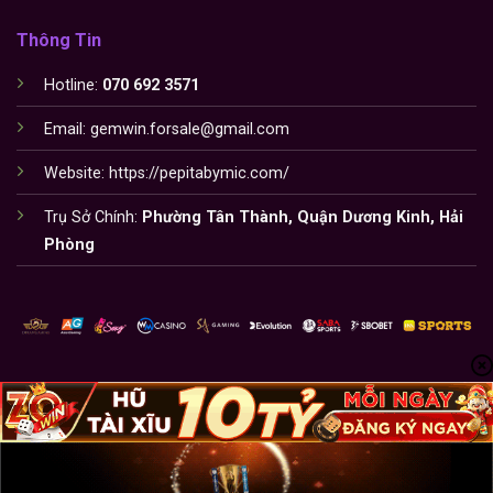
Thông Tin
Hotline:
070 692 3571
Email:
gemwin.forsale@gmail.com
Website: https://pepitabymic.com/
Trụ Sở Chính:
Phường Tân Thành, Quận Dương Kinh, Hải
Phòng
LIÊN HỆ
CHÍNH SÁCH BẢO MẬT
ĐIỀU KHOẢN
Bản Quyền 2026 ©
gemwin.forsale