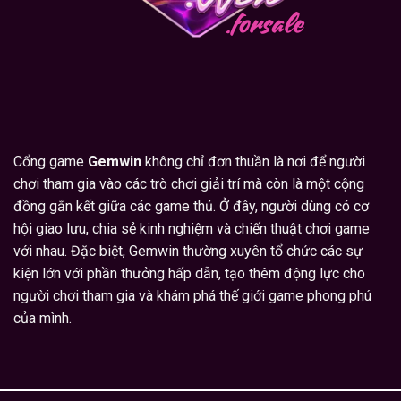
Cổng game
Gemwin
không chỉ đơn thuần là nơi để người
chơi tham gia vào các trò chơi giải trí mà còn là một cộng
đồng gắn kết giữa các game thủ. Ở đây, người dùng có cơ
hội giao lưu, chia sẻ kinh nghiệm và chiến thuật chơi game
với nhau. Đặc biệt, Gemwin thường xuyên tổ chức các sự
kiện lớn với phần thưởng hấp dẫn, tạo thêm động lực cho
người chơi tham gia và khám phá thế giới game phong phú
của mình.