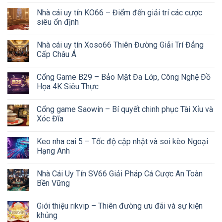
Nhà cái uy tín KO66 – Điểm đến giải trí các cược
siêu ổn định
Nhà cái uy tín Xoso66 Thiên Đường Giải Trí Đẳng
Cấp Châu Á
Cổng Game B29 – Bảo Mật Đa Lớp, Công Nghệ Đồ
Họa 4K Siêu Thực
Cổng game Saowin – Bí quyết chinh phục Tài Xỉu và
Xóc Đĩa
Keo nha cai 5 – Tốc độ cập nhật và soi kèo Ngoại
Hạng Anh
Nhà Cái Uy Tín SV66 Giải Pháp Cá Cược An Toàn
Bền Vững
Giới thiệu rikvip – Thiên đường ưu đãi và sự kiện
khủng