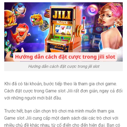
Hướng dẫn cách đặt cược trong jili slot
Khi đã có tài khoản, bước tiếp theo là tham gia chơi game.
Cách đặt cược trong Game slot Jili rất đơn giản, ngay cả đối
với những người mới bắt đầu.
Trước hết, bạn cần chọn trò chơi mà mình muốn tham gia.
Game slot Jili cung cấp một danh sách dài các trò chơi với
nhiều chủ đề khác nhau, từ cổ điển cho đến hiện đại. Bạn có