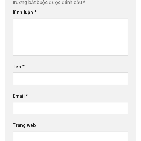
trường bắt buộc được đánh dấu
*
Bình luận
*
Tên
*
Email
*
Trang web