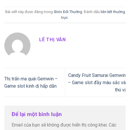
Bài viết này được đăng trong
Slots Đổi Thưởng
. Đánh dấu
liên kết thường
trực
.
LÊ THỊ VÂN
Candy Fruit Samurai Gemwin
Thị trấn ma quái Gemwin –
– Game slot đầy màu sắc và
Game slot kinh dị hấp dẫn
thú vị
Để lại một bình luận
Email của bạn sẽ không được hiển thị công khai.
Các