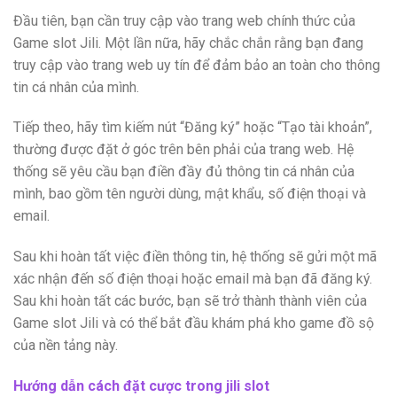
Đầu tiên, bạn cần truy cập vào trang web chính thức của
Game slot Jili. Một lần nữa, hãy chắc chắn rằng bạn đang
truy cập vào trang web uy tín để đảm bảo an toàn cho thông
tin cá nhân của mình.
Tiếp theo, hãy tìm kiếm nút “Đăng ký” hoặc “Tạo tài khoản”,
thường được đặt ở góc trên bên phải của trang web. Hệ
thống sẽ yêu cầu bạn điền đầy đủ thông tin cá nhân của
mình, bao gồm tên người dùng, mật khẩu, số điện thoại và
email.
Sau khi hoàn tất việc điền thông tin, hệ thống sẽ gửi một mã
xác nhận đến số điện thoại hoặc email mà bạn đã đăng ký.
Sau khi hoàn tất các bước, bạn sẽ trở thành thành viên của
Game slot Jili và có thể bắt đầu khám phá kho game đồ sộ
của nền tảng này.
Hướng dẫn cách đặt cược trong jili slot