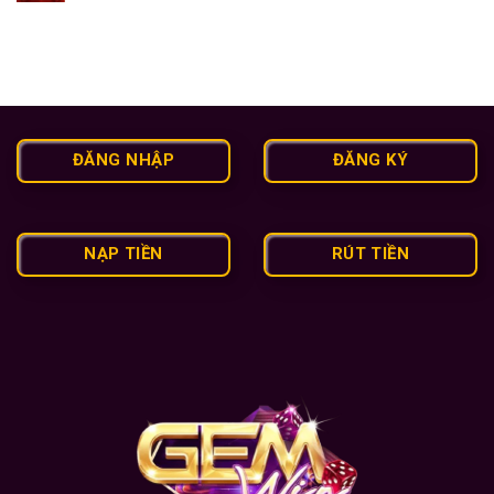
ĐĂNG NHẬP
ĐĂNG KÝ
NẠP TIỀN
RÚT TIỀN