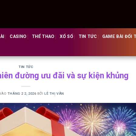
ÀI
CASINO
THỂ THAO
XỔ SỐ
TIN TỨC
GAME BÀI ĐỔI
TIN TỨC
Thiên đường ưu đãi và sự kiện khủng
 VÀO
THÁNG 2 2, 2026
BỞI
LÊ THỊ VÂN