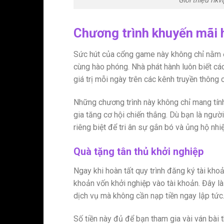
Giới thiệu rik
Chương trình khuyến mãi 
Sức hút của cổng game này không chỉ nằm ở 
cùng hào phóng. Nhà phát hành luôn biết cá
giá trị mỗi ngày trên các kênh truyền thông 
Những chương trình này không chỉ mang tính
gia tăng cơ hội chiến thắng. Dù bạn là ngườ
riêng biệt để tri ân sự gắn bó và ủng hộ nhi
Quà tặng tân thủ khởi nghiệp
Ngay khi hoàn tất quy trình đăng ký tài kho
khoản vốn khởi nghiệp vào tài khoản. Đây là
dịch vụ mà không cần nạp tiền ngay lập tức
Số tiền này đủ để bạn tham gia vài ván bài 