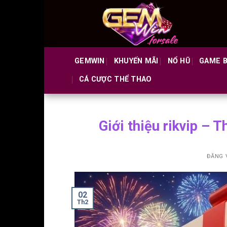
Bỏ
qua
nội
dung
GEMWIN
KHUYẾN MÃI
NỔ HŨ
GAME B
CÁ CƯỢC THỂ THAO
Giới thiệu rikvip – 
ĐĂNG
02
Th2