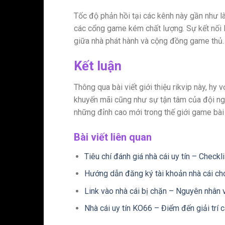
Tốc độ phản hồi tại các kênh này gần như là
các cổng game kém chất lượng. Sự kết nối li
giữa nhà phát hành và cộng đồng game thủ.
Kết luận
Thông qua bài viết giới thiệu rikvip này, h
khuyến mãi cũng như sự tận tâm của đội ngũ
những đỉnh cao mới trong thế giới game bài
Bài viết liên quan
Tiêu chí đánh giá nhà cái uy tín – Check
Hướng dẫn đăng ký tài khoản nhà cái ch
Link vào nhà cái bị chặn – Nguyên nhân 
Nhà cái uy tín KO66 – Điểm đến giải trí 