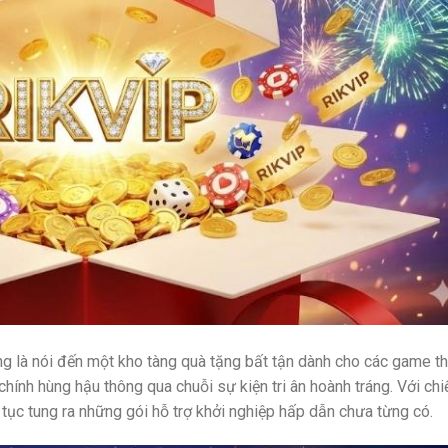
g là nói đến một kho tàng quà tặng bất tận dành cho các game th
chính hùng hậu thông qua chuỗi sự kiện tri ân hoành tráng. Với chi
 tục tung ra những gói hỗ trợ khởi nghiệp hấp dẫn chưa từng có.