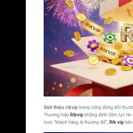
Giới thiệu rikvip
trong cộng đồng đổi thưởn
Thương hiệu
Rikvip
khẳng định tiềm lực tài 
lược “khách hàng là thượng đế”,
Rik vip
liên