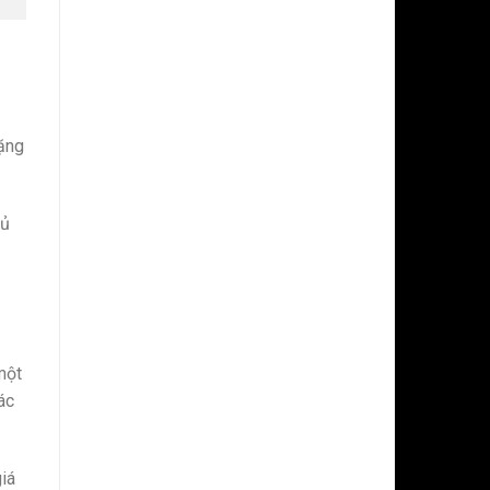
tặng
hủ
một
ác
iá