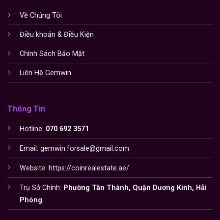
Về Chúng Tôi
Điều khoản & Điều Kiện
Chính Sách Bảo Mật
Liên Hệ Gemwin
Thông Tin
Hotline:
070 692 3571
Email:
gemwin.forsale@gmail.com
Website: https://coinrealestate.ae/
Trụ Sở Chính:
Phường Tân Thành, Quận Dương Kinh, Hải
Phòng