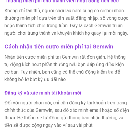
Thưởng miễn phí cho thành viên hoạt động tích cực
Không chỉ tân thủ, người chơi lâu năm cũng có cơ hội nhận
thưởng miễn phí dựa trên tần suất đăng nhập, số vòng cược
hoặc thành tích chơi trong tuần. Đây là cách Gemwin tri ân
người chơi trung thành và khuyến khích họ quay lại mỗi ngày.
Cách nhận tiền cược miễn phí tại Gemwin
Nhận tiền cược miễn phí tại Gemwin rất đơn giản. Hệ thống
tự động kích hoạt phần thưởng nếu bạn đáp ứng điều kiện
cơ bản. Tuy nhiên, bạn cũng có thể chủ động kiểm tra để
không bỏ lỡ bất kỳ ưu đãi nào.
Đăng ký và xác minh tài khoản mới
Đối với người chơi mới, chỉ cần đăng ký tài khoản trên trang
chính thức của Gemwin, sau đó xác minh email hoặc số điện
thoại. Hệ thống sẽ tự động gửi thông báo nhận thưởng, và
tiền sẽ được cộng ngay vào ví sau vài phút.